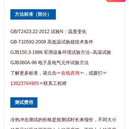
方法标准（部分）
GB/T2423.22-2012 试验N：温度变化
GB-T10592-2008 高低温试验箱技术条件
GJB150.3-1986 军用设备环境试验方法--高温试验
GJB360A-96 电子及电气元件试验方法
了解更多标准，请点击☞
在线咨询
☜，或拨打☞
13923764905
☜联系工程师
测试费用
冷热冲击测试的价格是按测试时长来报价，不同大小