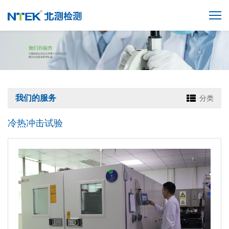
我们的服务
分类
冷热冲击试验