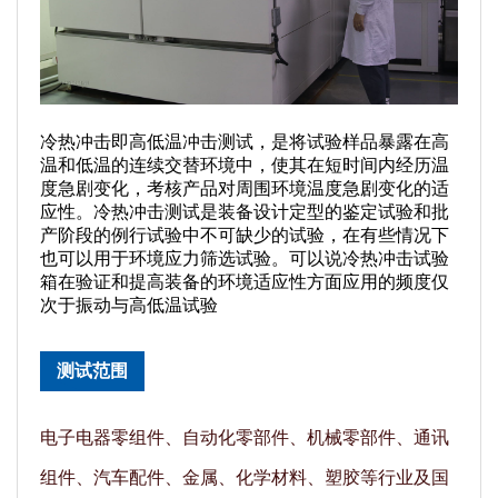
冷热冲击即高低温冲击测试，是将试验样品暴露在高
温和低温的连续交替环境中，使其在短时间内经历温
度急剧变化，考核产品对周围环境温度急剧变化的适
应性。冷热冲击测试是装备设计定型的鉴定试验和批
产阶段的例行试验中不可缺少的试验，在有些情况下
也可以用于环境应力筛选试验。可以说冷热冲击试验
箱在验证和提高装备的环境适应性方面应用的频度仅
次于振动与高低温试验
测试范围
电子电器零组件、自动化零部件、机械零部件、通讯
组件、汽车配件、金属、化学材料、塑胶等行业及国