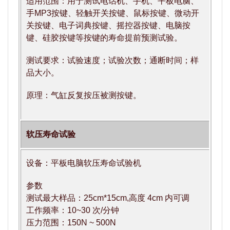
适用范围：用于测试电话机、手机、平板电脑、
手MP3按键、轻触开关按键、鼠标按键、微动开
关按键、电子词典按键、摇控器按键、电脑按
键、硅胶按键等按键的寿命提前预测试验。
测试要求：试验速度；试验次数；通断时间；样
品大小。
原理：气缸反复按压被测按键。
软压寿命试验
设备：平板电脑软压寿命试验机
参数
测试最大样品：25cm*15cm,高度 4cm 内可调
工作频率：10~30 次/分钟
压力范围：150N ~ 500N