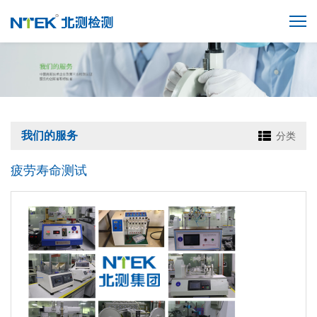
我们的服务
分类
疲劳寿命测试