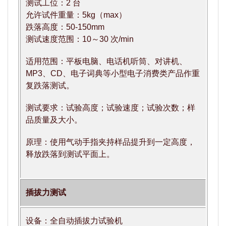
测试工位：2 台
允许试件重量：5kg（max）
跌落高度：50-150mm
测试速度范围：10～30 次/min
适用范围：平板电脑、电话机听筒、对讲机、
MP3、CD、电子词典等小型电子消费类产品作重
复跌落测试。
测试要求：试验高度；试验速度；试验次数；样
品质量及大小。
原理：使用气动手指夹持样品提升到一定高度，
释放跌落到测试平面上。
插拔力测试
设备：全自动插拔力试验机