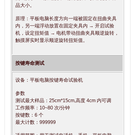
品大小。
原理：平板电脑长度方向一端被固定在扭曲夹具
内，另一端浮动放置在固定夹具内 → 开启试验
机，设定扭矩值 → 电机带动扭曲夹具顺逆旋转，
触摸屏实时显示顺逆旋转扭矩值。
按键寿命测试
设备：平板电脑按键寿命试验机
参数
测试最大样品：25cm*15cm,高度 4cm 内可调
工作频率：10~80 次/分钟
按键数：6 个
最大计数：999999