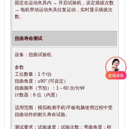
固定在运动夹具内 → 开启试验机，设定插拔次数
→ 电机带动运动夹具往复运动，实时显示插拔次
数。
扭曲寿命测试
设备：扭曲试验机
参数
工位数量：1 个/台
扭曲角度：±90° (可设定）
扭曲频率（节拍）：1～60 次/分钟
计数器：6 位（内置）
适用范围：模拟检测手机\平板电脑使用过程中受
扭曲动作的耐久寿命试验。
测试要求：试验速度；试验次数；弯曲角度；样