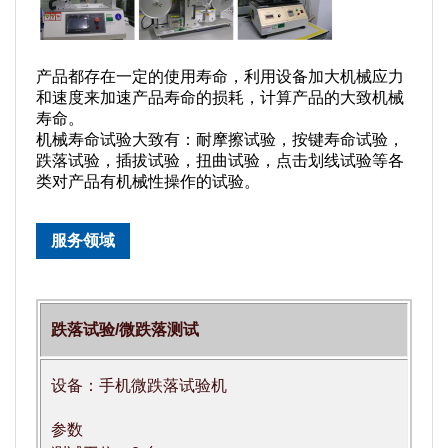
产品都存在一定的使用寿命，利用设备加大机械应力
和速度来加速产品寿命的损耗，计算产品的大致机械
寿命。
机械寿命试验大致有：耐摩擦试验，按键寿命试验，
跌落试验，插拔试验，扭曲试验，点击划线试验等各
类对产品有机械性操作的试验。
服务领域
跌落试验/微跌落测试
设备：手机微跌落试验机
参数