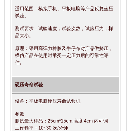
适用范围：模拟手机、平板电脑等产品反复坐压
试验。
测试要求：试验速度；试验次数；试验压力；样
品大小。
原理：采用高弹力橡胶及牛仔布对产品做挤压，
模仿产品在使用时承受一定压力后的可靠性评
估。
硬压寿命试验
设备：平板电脑硬压寿命试验机
参数
测试最大样品：25cm*15cm,高度 4cm 内可调
工作频率：10~30 次/分钟