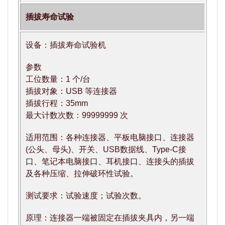
插拔寿命试验
设备：插拔寿命试验机
参数
工位数量：1 个/台
插拔对象：USB 等连接器
插拔行程：35mm
最大计数次数：99999999 次
适用范围：各种连接器、平板电脑接口、连接器
(公头、母头)、开关、USB数据线、Type-C接
口、笔记本电脑接口、耳机接口、连接头的插拔
及各种压缩、拉伸破环性试验。
测试要求：试验速度；试验次数。
原理：连接器一端被固定在插拔夹具内，另一端