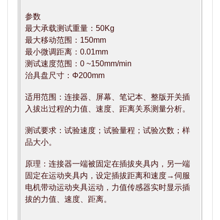
参数
最大承载测试重量：50Kg
最大移动范围：150mm
最小微调距离：0.01mm
测试速度范围：0 ~150mm/min
治具盘尺寸：Φ200mm
适用范围：连接器、屏幕、笔记本、整版开关插
入拔出过程的力值、速度、距离关系测量分析。
测试要求：试验速度；试验量程；试验次数；样
品大小。
原理：连接器一端被固定在插拔夹具内，另一端
固定在运动夹具内，设定插拔距离和速度→伺服
电机带动运动夹具运动，力值传感器实时显示插
拔的力值、速度、距离。