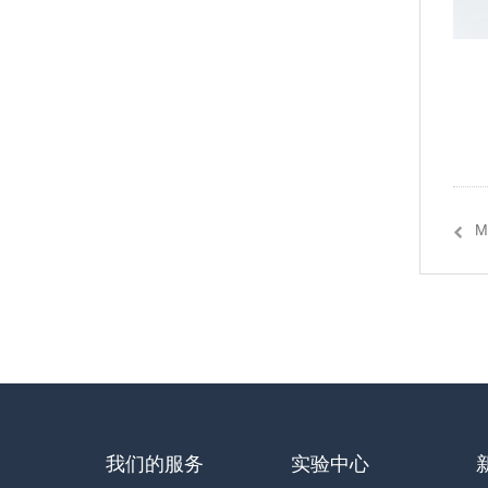
M
我们的服务
实验中心