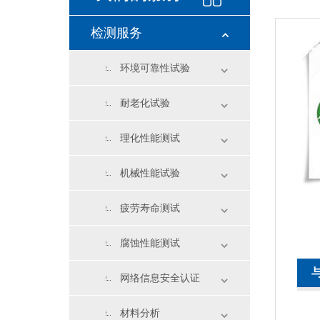
检测服务
环境可靠性试验
耐老化试验
理化性能测试
机械性能试验
疲劳寿命测试
腐蚀性能测试
网络信息安全认证
材料分析