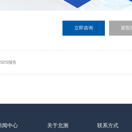
立即咨询
获取
SDS报告
新闻中心
关于北测
联系方式