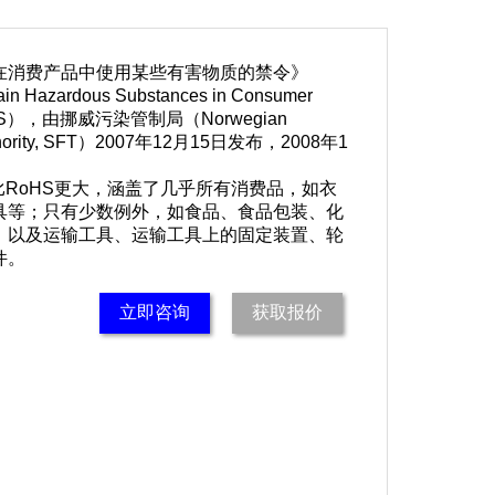
在消费产品中使用某些有害物质的禁令》
tain Hazardous Substances in Consumer
OHS），由挪威污染管制局（Norwegian
 Authority, SFT）2007年12月15日发布，2008年1
比RoHS更大，涵盖了几乎所有消费品，如衣
具等；只有少数例外，如食品、食品包装、化
，以及运输工具、运输工具上的固定装置、轮
件。
立即咨询
获取报价