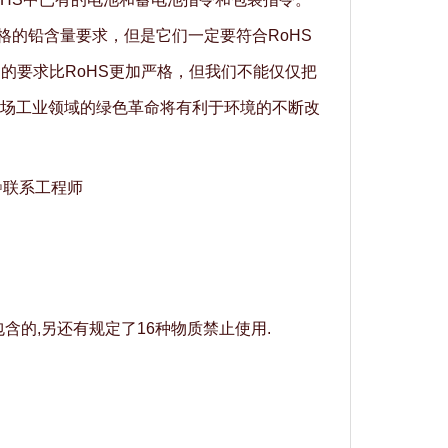
格的铅含量要求，但是它们一定要符合RoHS
S的要求比RoHS更加严格，但我们不能仅仅把
场工业领域的绿色革命将有利于环境的不断改
☜联系工程师
包含的,另还有规定了16种物质禁止使用.