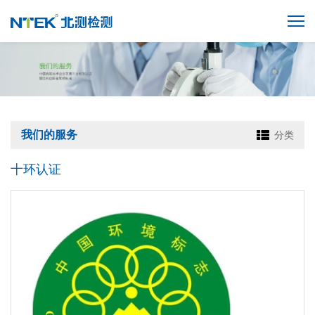
我们的服务
分类
十环认证