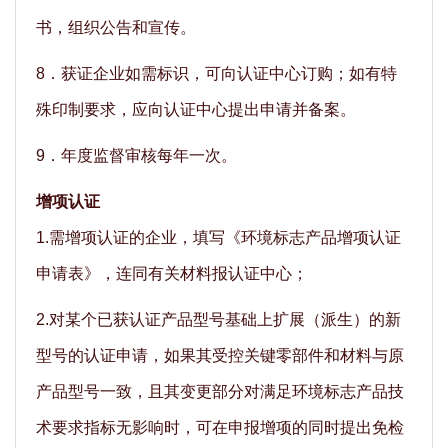
书，组织公告和宣传。
8．获证企业如需标识，可向认证中心订购；如有特
殊印制要求，应向认证中心提出申请并备案。
9．年度监督审核每年一次。
增项认证
1.需增项认证的企业，填写《环境标志产品增项认证
申请表》，连同有关材料报认证中心；
2.对某个已获认证产品型号基础上扩展（派生）的新
型号的认证申请，如果其受控关键零部件和材料与原
产品型号一致，且其变更部分对满足环境标志产品技
术要求指标无影响时，可在申报增项的同时提出免检