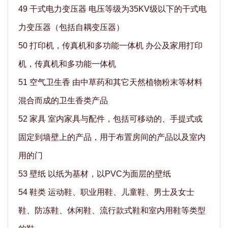
49 干式电力变压器 电压等级为35KV级以下的干式电
力变压器（包括自耦变压器）
50 打印机，传真机和多功能一体机 办公及家用打印
机，传真机和多功能一体机
51 空气卫生香 由中草药和其它天然植物粉末等材料
混合而成的卫生香类产品
52 家具 室内家具与配件，包括可移动的、手提式或
固定到墙壁上的产品，用于布置房间的产品以及室内
用的门
53 壁纸 以纸为基材，以PVC为面层的壁纸
54 鞋类 运动鞋、职业用鞋、儿童鞋、男士及女士
鞋、防冻鞋、休闲鞋、流行款式鞋和室内用鞋等类型