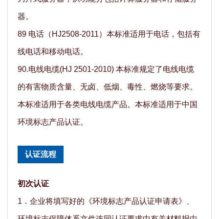
器。
89 电话（HJ2508-2011）本标准适用于电话，包括有
线电话和移动电话。
90.电线电缆(HJ 2501-2010) 本标准规定了电线电缆
的有害物质含量、无卤、低烟、毒性、燃烧等要求。
本标准适用于各类电线电缆产品。本标准适用于中国
环境标志产品认证。
认证流程
初次认证
1．企业将填写好的《环境标志产品认证申请表》、
环境标志保障体系文件连同认证要求中有关材料报中