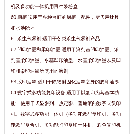
机及多功能一体机用再生鼓粉盒
60 橱柜 适用于各种台面的厨柜与配件，厨房用灶具
和水池除外
61 杀虫气雾剂 适用于各类杀虫气雾剂产品
62 凹印油墨和柔印油墨 适用于溶剂基凹印油墨、溶
剂基柔印油墨、水基凹印油墨、水基柔印油墨以及凹
印和柔印油墨所使用的溶剂
63 胶印油墨 适用于除辐射固化油墨之外的胶印油墨
64 数字式多功能复印设备 适用于以复印为其基本功
能，使用干式显影剂、热定影、普通纸的数字式复印
机、数字式多功能一体机（多功能数码复印机、多功
能数码复合机、多功能打印复印一体机、彩色复印机