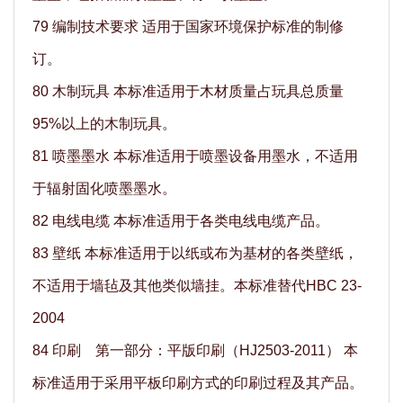
79 编制技术要求 适用于国家环境保护标准的制修
订。
80 木制玩具 本标准适用于木材质量占玩具总质量
95%以上的木制玩具。
81 喷墨墨水 本标准适用于喷墨设备用墨水，不适用
于辐射固化喷墨墨水。
82 电线电缆 本标准适用于各类电线电缆产品。
83 壁纸 本标准适用于以纸或布为基材的各类壁纸，
不适用于墙毡及其他类似墙挂。本标准替代HBC 23-
2004
84 印刷 第一部分：平版印刷（HJ2503-2011） 本
标准适用于采用平板印刷方式的印刷过程及其产品。