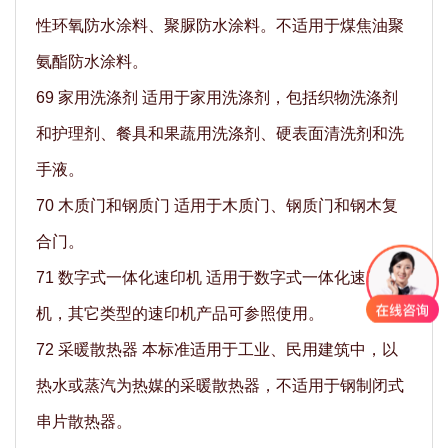
性环氧防水涂料、聚脲防水涂料。不适用于煤焦油聚
氨酯防水涂料。
69 家用洗涤剂 适用于家用洗涤剂，包括织物洗涤剂
和护理剂、餐具和果蔬用洗涤剂、硬表面清洗剂和洗
手液。
70 木质门和钢质门 适用于木质门、钢质门和钢木复
合门。
71 数字式一体化速印机 适用于数字式一体化速印
机，其它类型的速印机产品可参照使用。
72 采暖散热器 本标准适用于工业、民用建筑中，以
热水或蒸汽为热媒的采暖散热器，不适用于钢制闭式
串片散热器。