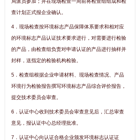
局派员参加；并在现场检查一周前将检查组组成和检
查计划正式报企业确认。
4．现场检查按环境标志产品保障体系要求和相对应
的环境标志产品认证技术要求进行，对需要进行检验
的产品，由检查组负责对申请认证的产品进行抽样并
封样，送指定的检验机构检验。
5．检查组根据企业申请材料、现场检查情况、产品
环境行为检验报告撰写环境标志产品综合评价报告，
提交技术委员会审查。
6．认证中心收到技术委员会审查意见后，汇总审查
意见，报认证中心总经理批准。
7．认证中心向认证合格企业颁发环境标志认证证