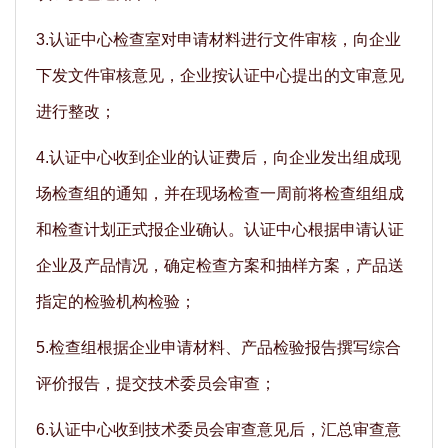
3.认证中心检查室对申请材料进行文件审核，向企业
下发文件审核意见，企业按认证中心提出的文审意见
进行整改；
4.认证中心收到企业的认证费后，向企业发出组成现
场检查组的通知，并在现场检查一周前将检查组组成
和检查计划正式报企业确认。认证中心根据申请认证
企业及产品情况，确定检查方案和抽样方案，产品送
指定的检验机构检验；
5.检查组根据企业申请材料、产品检验报告撰写综合
评价报告，提交技术委员会审查；
6.认证中心收到技术委员会审查意见后，汇总审查意