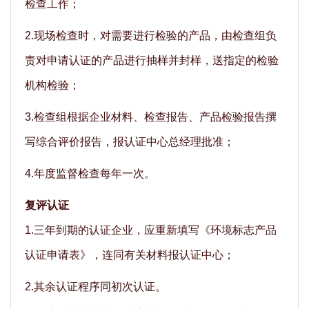
检查工作；
2.现场检查时，对需要进行检验的产品，由检查组负
责对申请认证的产品进行抽样并封样，送指定的检验
机构检验；
3.检查组根据企业材料、检查报告、产品检验报告撰
写综合评价报告，报认证中心总经理批准；
4.年度监督检查每年一次。
复评认证
1.三年到期的认证企业，应重新填写《环境标志产品
认证申请表》，连同有关材料报认证中心；
2.其余认证程序同初次认证。