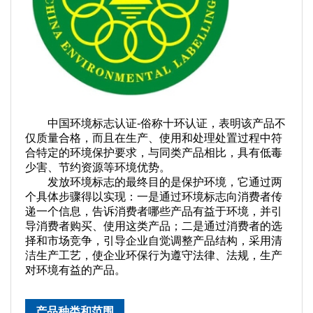
中国环境标志认证-俗称十环认证，表明该产品不
仅质量合格，而且在生产、使用和处理处置过程中符
合特定的环境保护要求，与同类产品相比，具有低毒
少害、节约资源等环境优势。
发放环境标志的最终目的是保护环境，它通过两
个具体步骤得以实现：一是通过环境标志向消费者传
递一个信息，告诉消费者哪些产品有益于环境，并引
导消费者购买、使用这类产品；二是通过消费者的选
择和市场竞争，引导企业自觉调整产品结构，采用清
洁生产工艺，使企业环保行为遵守法律、法规，生产
对环境有益的产品。
产品种类和范围