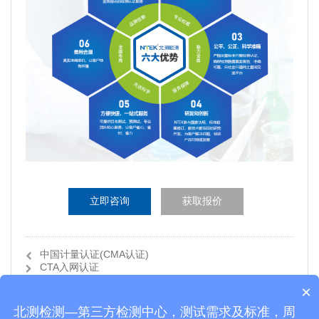
立即咨询
获取报价
中国计量认证(CMA认证)
CTA入网认证
×
北测检测—第三方检测中心，测试需求及标准，周