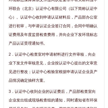
环联合（北京）认证中心有限公司（以下简称认证中
心）。认证中心收到申请认证材料后，产品部办公室
进行初审，与申请认证企业签订合同，合同中明确认
证费用及年度监督检查费用，并向企业下发环境标志
产品认证受理通知书。
2．认证中心检查室对申请材料进行文件审核，向企
业下发文件审核意见，企业按认证中心提出的文审意
见进行整改；认证中心检验室根据申请认证企业及产
品情况确定抽样方案。
3．认证中心收到企业的认证费后，产品部检查室向
企业发出组成现场检查组的通知，同时通知省市环保