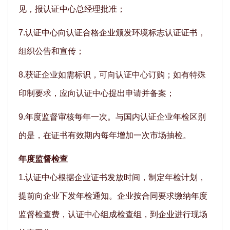
见，报认证中心总经理批准；
7.认证中心向认证合格企业颁发环境标志认证证书，
组织公告和宣传；
8.获证企业如需标识，可向认证中心订购；如有特殊
印制要求，应向认证中心提出申请并备案；
9.年度监督审核每年一次。与国内认证企业年检区别
的是，在证书有效期内每年增加一次市场抽检。
年度监督检查
1.认证中心根据企业证书发放时间，制定年检计划，
提前向企业下发年检通知。企业按合同要求缴纳年度
监督检查费，认证中心组成检查组，到企业进行现场