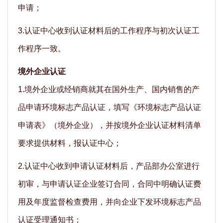
申请；
3.认证中心收到认证材料后的工作程序与初次认证工
作程序一致。
境外企业认证
1.境外企业或经销商就其在国外生产、国内销售的产
品申请环境标志产品认证，填写《环境标志产品认证
申请表》（境外企业），并按境外企业认证材料清单
要求提供材料，报认证中心；
2.认证中心收到申请认证材料后，产品部办公室进行
初审，与申请认证企业签订合同，合同中明确认证费
用及年度监督检查费用，并向企业下发环境标志产品
认证受理通知书；