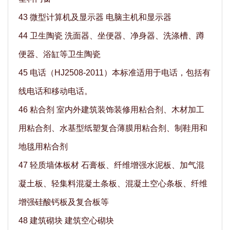
43 微型计算机及显示器 电脑主机和显示器
44 卫生陶瓷 洗面器、坐便器、净身器、洗涤槽、蹲
便器、浴缸等卫生陶瓷
45 电话（HJ2508-2011）本标准适用于电话，包括有
线电话和移动电话。
46 粘合剂 室内外建筑装饰装修用粘合剂、木材加工
用粘合剂、水基型纸塑复合薄膜用粘合剂、制鞋用和
地毯用粘合剂
47 轻质墙体板材 石膏板、纤维增强水泥板、加气混
凝土板、轻集料混凝土条板、混凝土空心条板、纤维
增强硅酸钙板及复合板等
48 建筑砌块 建筑空心砌块