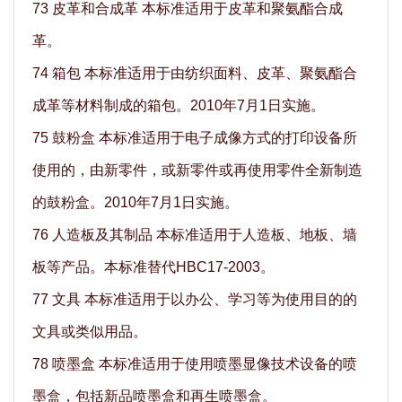
73 皮革和合成革 本标准适用于皮革和聚氨酯合成
革。
74 箱包 本标准适用于由纺织面料、皮革、聚氨酯合
成革等材料制成的箱包。2010年7月1日实施。
75 鼓粉盒 本标准适用于电子成像方式的打印设备所
使用的，由新零件，或新零件或再使用零件全新制造
的鼓粉盒。2010年7月1日实施。
76 人造板及其制品 本标准适用于人造板、地板、墙
板等产品。本标准替代HBC17-2003。
77 文具 本标准适用于以办公、学习等为使用目的的
文具或类似用品。
78 喷墨盒 本标准适用于使用喷墨显像技术设备的喷
墨盒，包括新品喷墨盒和再生喷墨盒。