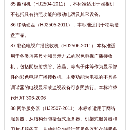
85 照相机（HJ2504-2011），本标准适用于照相机
不包括具有拍照功能的移动电话及其它设备。
86 移动硬盘（HJ2505-2011），本标准适用于移动硬
盘产品。
87 彩色电视广播接收机（HJ2506-2011） 本标准适
用于各类屏幕尺寸和显示方式的彩色电视广播接收
机，包括阴极射线管、液晶、等离子体等作为显示部
件的彩色电视广播接收机。主要功能为电视的不具备
调谐器的电视显示或监视设备可参照执行。本标准替
代HJ/T 306-2006
88 网络服务器（HJ2507-2011） 本标准适用于网络
服务器，从结构分包括台式服务器、机架式服务器和
刀片式服务器，从功能分包括计算服务器和存储服务