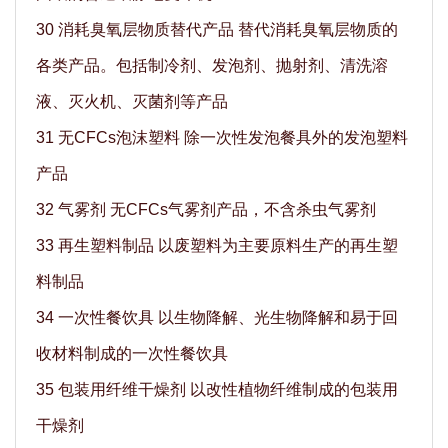
30 消耗臭氧层物质替代产品 替代消耗臭氧层物质的
各类产品。包括制冷剂、发泡剂、抛射剂、清洗溶
液、灭火机、灭菌剂等产品
31 无CFCs泡沫塑料 除一次性发泡餐具外的发泡塑料
产品
32 气雾剂 无CFCs气雾剂产品，不含杀虫气雾剂
33 再生塑料制品 以废塑料为主要原料生产的再生塑
料制品
34 一次性餐饮具 以生物降解、光生物降解和易于回
收材料制成的一次性餐饮具
35 包装用纤维干燥剂 以改性植物纤维制成的包装用
干燥剂