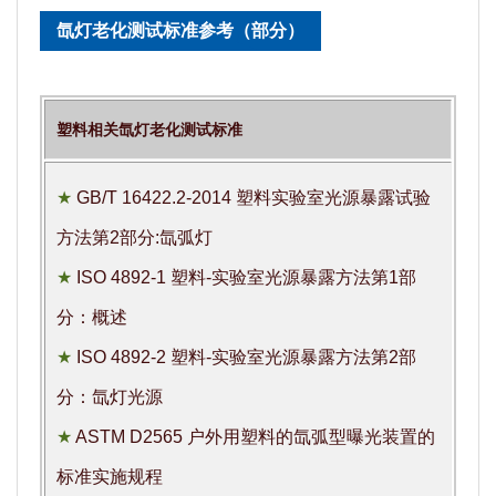
氙灯老化测试标准参考（部分）
塑料相关氙灯老化测试标准
★
GB/T 16422.2-2014 塑料实验室光源暴露试验
方法第2部分:氙弧灯
★
ISO 4892-1 塑料-实验室光源暴露方法第1部
分：概述
★
ISO 4892-2 塑料-实验室光源暴露方法第2部
分：氙灯光源
★
ASTM D2565 户外用塑料的氙弧型曝光装置的
标准实施规程