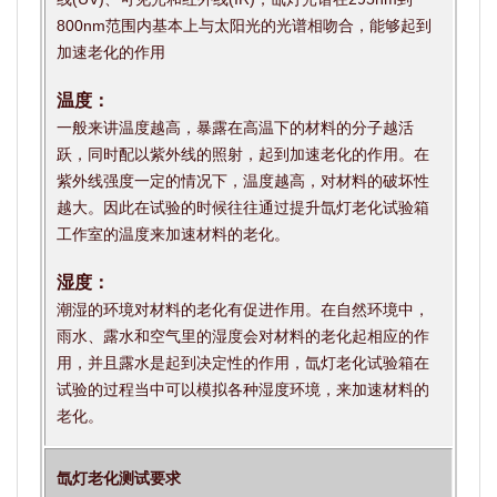
800nm范围内基本上与太阳光的光谱相吻合，能够起到
加速老化的作用
温度：
一般来讲温度越高，暴露在高温下的材料的分子越活
跃，同时配以紫外线的照射，起到加速老化的作用。在
紫外线强度一定的情况下，温度越高，对材料的破坏性
越大。因此在试验的时候往往通过提升氙灯老化试验箱
工作室的温度来加速材料的老化。
湿度：
潮湿的环境对材料的老化有促进作用。在自然环境中，
雨水、露水和空气里的湿度会对材料的老化起相应的作
用，并且露水是起到决定性的作用，氙灯老化试验箱在
试验的过程当中可以模拟各种湿度环境，来加速材料的
老化。
氙灯老化测试要求