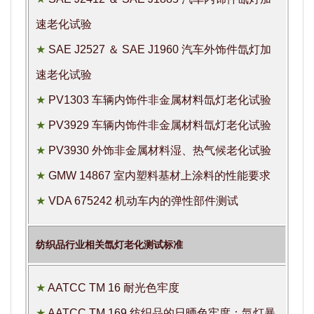
速老化试验
★
SAE J2527 ＆ SAE J1960 汽车外饰件氙灯加
速老化试验
★
PV1303 车辆内饰件非金属材料氙灯老化试验
★
PV3929 车辆内饰件非金属材料氙灯老化试验
★
PV3930 外饰非金属材料湿、热气候老化试验
★
GMW 14867 室内塑料基材上涂料的性能要求
★
VDA 675242 机动车内的弹性部件测试
纺织品行业相关氙灯老化测试标准
★
AATCC TM 16 耐光色牢度
★
AATCC TM 169 纺织品的日晒色牢度：氙灯暴