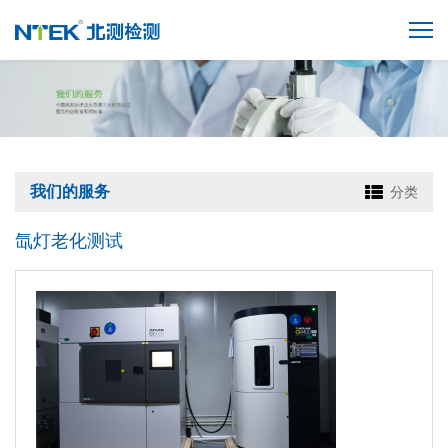
我们的服务
分类
氙灯老化测试