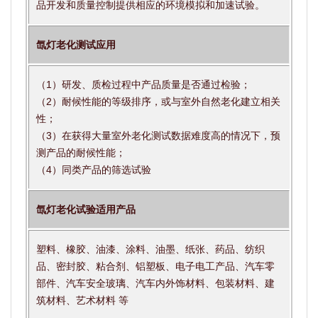
品开发和质量控制提供相应的环境模拟和加速试验。
氙灯老化测试应用
（1）研发、质检过程中产品质量是否通过检验；
（2）耐候性能的等级排序，或与室外自然老化建立相关
性；
（3）在获得大量室外老化测试数据难度高的情况下，预
测产品的耐候性能；
（4）同类产品的筛选试验
氙灯老化试验适用产品
塑料、橡胶、油漆、涂料、油墨、纸张、药品、纺织
品、密封胶、粘合剂、铝塑板、电子电工产品、汽车零
部件、汽车安全玻璃、汽车内外饰材料、包装材料、建
筑材料、艺术材料 等