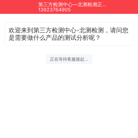
第三方检测中心—北测检测正在为您服务
13923764905
欢迎来到第三方检测中心-北测检测，请问您
是需要做什么产品的测试分析呢？
正在等待客服接起...