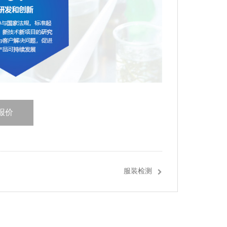
报价
服装检测