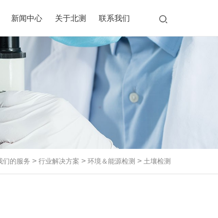
新闻中心
关于北测
联系我们
室
桩实
试
>
>
>
我们的服务
行业解决方案
环境＆能源检测
土壤检测