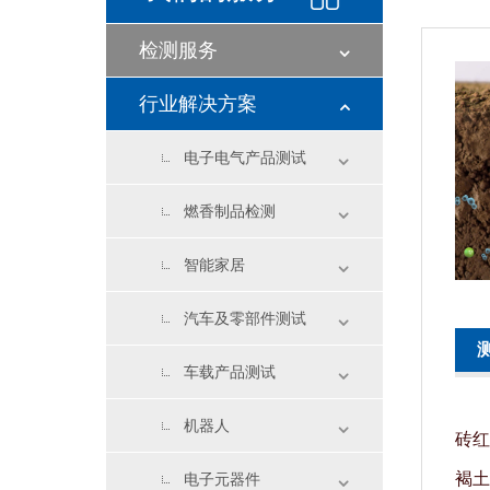
检测服务
行业解决方案
电子电气产品测试
燃香制品检测
智能家居
汽车及零部件测试
车载产品测试
机器人
砖红
褐土
电子元器件