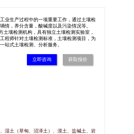
工业生产过程中的一项重要工作，通过土壤检
墒情，养分含量，酸碱度以及污染情况等。
三方土壤检测机构，具有独立土壤检测实验室，
工程师针对土壤检测标准，土壤检测项目，为
一站式土壤检测、分析服务。
立即咨询
获取报价
、湿土（草甸、沼泽土）、漠土、盐碱土、岩