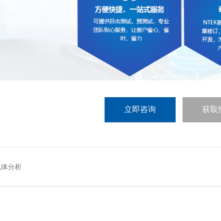
立即咨询
获取
气体分析