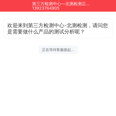
第三方检测中心—北测检测正在为您服务
13923764905
欢迎来到第三方检测中心-北测检测，请问您
是需要做什么产品的测试分析呢？
正在等待客服接起...